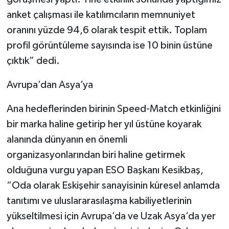
anket çalışması ile katılımcıların memnuniyet
oranını yüzde 94,6 olarak tespit ettik. Toplam
profil görüntüleme sayısında ise 10 binin üstüne
çıktık” dedi.
Avrupa’dan Asya’ya
Ana hedeflerinden birinin Speed-Match etkinliğini
bir marka haline getirip her yıl üstüne koyarak
alanında dünyanın en önemli
organizasyonlarından biri haline getirmek
olduğuna vurgu yapan ESO Başkanı Kesikbaş,
“Oda olarak Eskişehir sanayisinin küresel anlamda
tanıtımı ve uluslararasılaşma kabiliyetlerinin
yükseltilmesi için Avrupa’da ve Uzak Asya’da yer