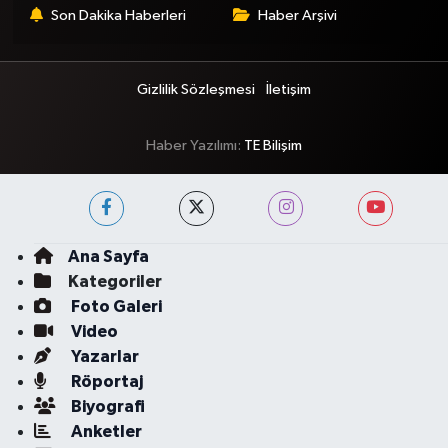
Son Dakika Haberleri
Haber Arşivi
Gizlilik Sözleşmesi
İletişim
Haber Yazılımı:
TE Bilişim
Ana Sayfa
Kategoriler
Foto Galeri
Video
Yazarlar
Röportaj
Biyografi
Anketler