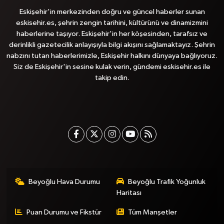
Eskişehir'in merkezinden doğru ve güncel haberler sunan
eskisehir.es, şehrin zengin tarihini, kültürünü ve dinamizmini
haberlerine taşıyor. Eskişehir'in her köşesinden, tarafsız ve
derinlikli gazetecilik anlayışıyla bilgi akışını sağlamaktayız. Şehrin
nabzını tutan haberlerimizle, Eskişehir halkını dünyaya bağlıyoruz.
Siz de Eskişehir'in sesine kulak verin, gündemi eskisehir.es ile
takip edin.
Beyoğlu Hava Durumu
Beyoğlu Trafik Yoğunluk
Haritası
Puan Durumu ve Fikstür
Tüm Manşetler