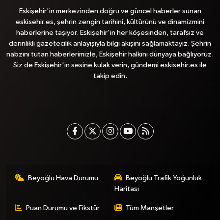
Eskişehir'in merkezinden doğru ve güncel haberler sunan
eskisehir.es, şehrin zengin tarihini, kültürünü ve dinamizmini
haberlerine taşıyor. Eskişehir'in her köşesinden, tarafsız ve
derinlikli gazetecilik anlayışıyla bilgi akışını sağlamaktayız. Şehrin
nabzını tutan haberlerimizle, Eskişehir halkını dünyaya bağlıyoruz.
Siz de Eskişehir'in sesine kulak verin, gündemi eskisehir.es ile
takip edin.
Beyoğlu Hava Durumu
Beyoğlu Trafik Yoğunluk
Haritası
Puan Durumu ve Fikstür
Tüm Manşetler