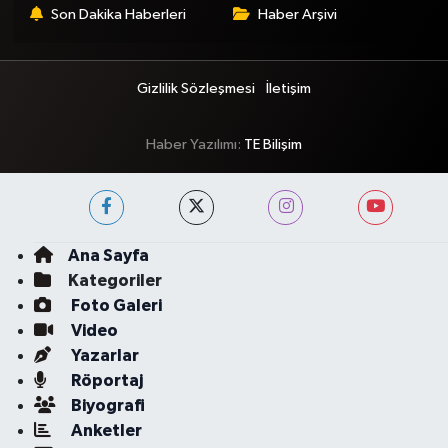
Son Dakika Haberleri
Haber Arşivi
Gizlilik Sözleşmesi
İletişim
Haber Yazılımı:
TE Bilişim
Ana Sayfa
Kategoriler
Foto Galeri
Video
Yazarlar
Röportaj
Biyografi
Anketler