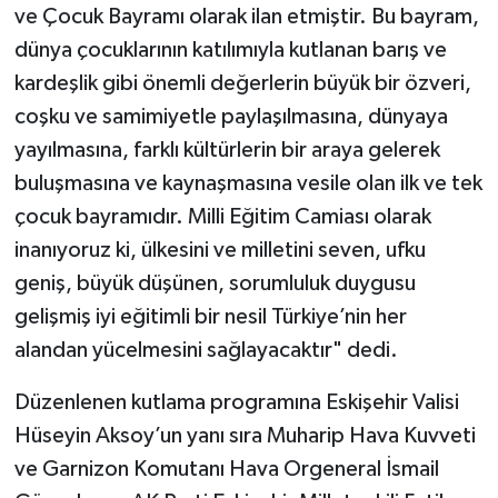
ve Çocuk Bayramı olarak ilan etmiştir. Bu bayram,
dünya çocuklarının katılımıyla kutlanan barış ve
kardeşlik gibi önemli değerlerin büyük bir özveri,
coşku ve samimiyetle paylaşılmasına, dünyaya
yayılmasına, farklı kültürlerin bir araya gelerek
buluşmasına ve kaynaşmasına vesile olan ilk ve tek
çocuk bayramıdır. Milli Eğitim Camiası olarak
inanıyoruz ki, ülkesini ve milletini seven, ufku
geniş, büyük düşünen, sorumluluk duygusu
gelişmiş iyi eğitimli bir nesil Türkiye’nin her
alandan yücelmesini sağlayacaktır" dedi.
Düzenlenen kutlama programına Eskişehir Valisi
Hüseyin Aksoy’un yanı sıra Muharip Hava Kuvveti
ve Garnizon Komutanı Hava Orgeneral İsmail