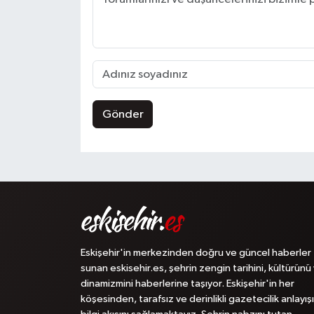
Gönder
Eskişehir'in merkezinden doğru ve güncel haberler
sunan eskisehir.es, şehrin zengin tarihini, kültürünü
dinamizmini haberlerine taşıyor. Eskişehir'in her
köşesinden, tarafsız ve derinlikli gazetecilik anlayışı