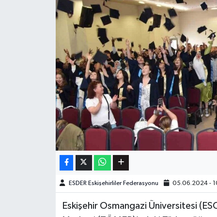
ESDER Eskişehirliler Federasyonu
05.06.2024 - 1
Eskişehir Osmangazi Üniversitesi (E