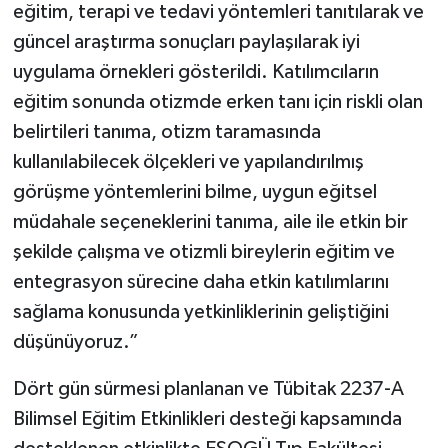
eğitim, terapi ve tedavi yöntemleri tanıtılarak ve
güncel araştırma sonuçları paylaşılarak iyi
uygulama örnekleri gösterildi. Katılımcıların
eğitim sonunda otizmde erken tanı için riskli olan
belirtileri tanıma, otizm taramasında
kullanılabilecek ölçekleri ve yapılandırılmış
görüşme yöntemlerini bilme, uygun eğitsel
müdahale seçeneklerini tanıma, aile ile etkin bir
şekilde çalışma ve otizmli bireylerin eğitim ve
entegrasyon sürecine daha etkin katılımlarını
sağlama konusunda yetkinliklerinin geliştiğini
düşünüyoruz.”
Dört gün sürmesi planlanan ve Tübitak 2237-A
Bilimsel Eğitim Etkinlikleri desteği kapsamında