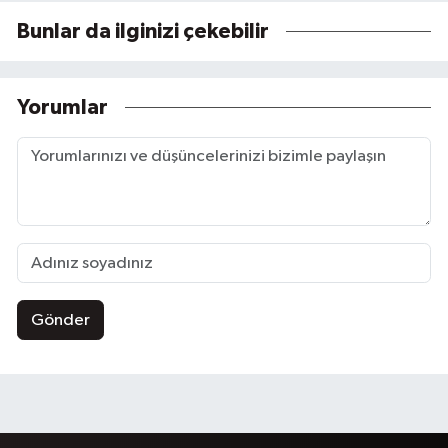
Bunlar da ilginizi çekebilir
Yorumlar
Gönder