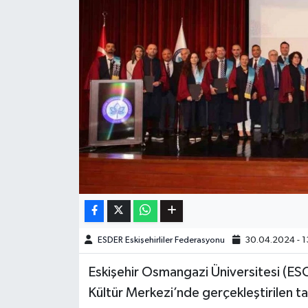
ESDER Eskişehirliler Federasyonu
30.04.2024 - 1
Eskişehir Osmangazi Üniversitesi (E
Kültür Merkezi’nde gerçekleştirilen tak