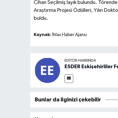
Cihan Seçilmiş layık bulundu. Törende a
Araştırma Projesi Ödülleri, Yılın Dokto
buldu.
Kaynak:
İhlas Haber Ajansı
EDITÖR HAKKINDA
ESDER Eskişehirliler
Bunlar da ilginizi çekebilir