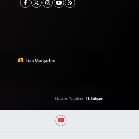
Tüm Manşetler
Haber Yazılımı:
TE Bilişim