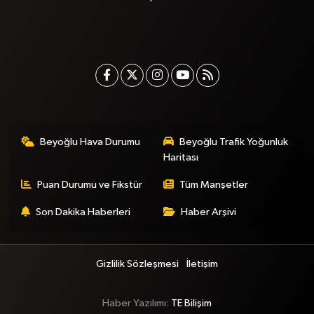
Beyoğlu Hava Durumu
Beyoğlu Trafik Yoğunluk
Haritası
Puan Durumu ve Fikstür
Tüm Manşetler
Son Dakika Haberleri
Haber Arşivi
Gizlilik Sözleşmesi
İletişim
Haber Yazılımı:
TE Bilişim