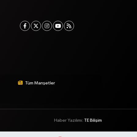
Tüm Manşetler
Haber Yazılımı:
TE Bilişim