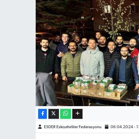
ESDER Eskişehirliler Federasyonu
06.04.2024 - 1