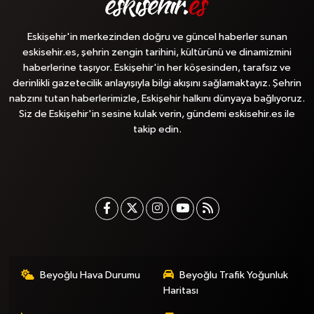
Eskişehir'in merkezinden doğru ve güncel haberler sunan
eskisehir.es, şehrin zengin tarihini, kültürünü ve dinamizmini
haberlerine taşıyor. Eskişehir'in her köşesinden, tarafsız ve
derinlikli gazetecilik anlayışıyla bilgi akışını sağlamaktayız. Şehrin
nabzını tutan haberlerimizle, Eskişehir halkını dünyaya bağlıyoruz.
Siz de Eskişehir'in sesine kulak verin, gündemi eskisehir.es ile
takip edin.
Beyoğlu Hava Durumu
Beyoğlu Trafik Yoğunluk
Haritası