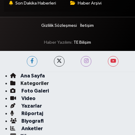
Son Dakika Haberleri
Haber Arşivi
Gizlilik Sözleşmesi
İletişim
Haber Yazılımı:
TE Bilişim
Ana Sayfa
Kategoriler
Foto Galeri
Video
Yazarlar
Röportaj
Biyografi
Anketler