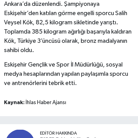
Ankara’da düzenlendi. Şampiyonaya
Eskişehir’den katılan görme engelli sporcu Salih
Veysel Kök, 82,5 kilogram sikletinde yarıştı.
Toplamda 385 kilogram ağırlığı başarıyla kaldıran
Kök, Türkiye 3’üncüsü olarak, bronz madalyanın
sahibi oldu.
Eskişehir Gençlik ve Spor İl Müdürlüğü, sosyal
medya hesaplarından yapılan paylaşımla sporcu
ve antrenörlerini tebrik etti.
Kaynak:
İhlas Haber Ajansı
EDITÖR HAKKINDA