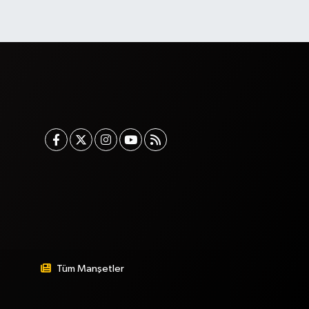
Tüm Manşetler