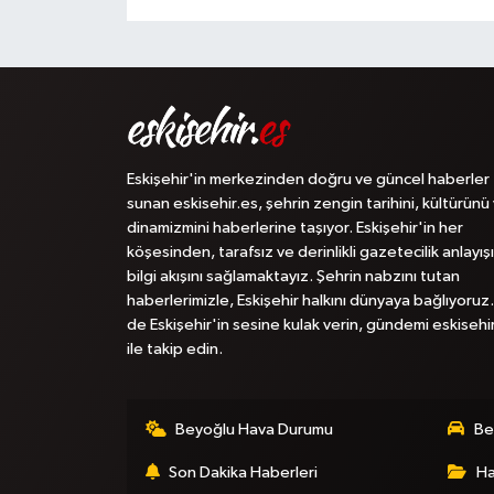
Eskişehir'in merkezinden doğru ve güncel haberler
sunan eskisehir.es, şehrin zengin tarihini, kültürünü
dinamizmini haberlerine taşıyor. Eskişehir'in her
köşesinden, tarafsız ve derinlikli gazetecilik anlayışı
bilgi akışını sağlamaktayız. Şehrin nabzını tutan
haberlerimizle, Eskişehir halkını dünyaya bağlıyoruz.
de Eskişehir'in sesine kulak verin, gündemi eskisehi
ile takip edin.
Beyoğlu Hava Durumu
Be
Son Dakika Haberleri
Ha