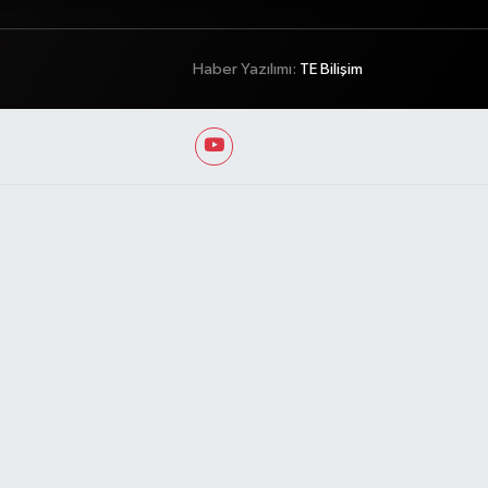
Haber Yazılımı:
TE Bilişim