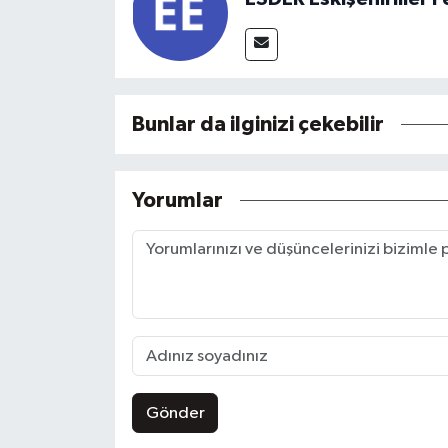
Bunlar da ilginizi çekebilir
Yorumlar
Gönder