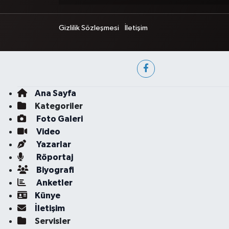
Gizlilik Sözleşmesi
İletişim
Ana Sayfa
Kategoriler
Foto Galeri
Video
Yazarlar
Röportaj
Biyografi
Anketler
Künye
İletişim
Servisler