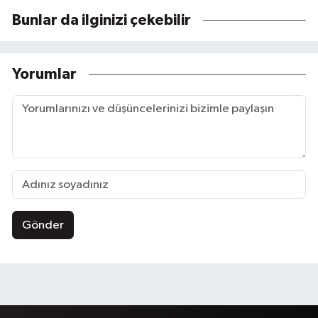
Bunlar da ilginizi çekebilir
Yorumlar
Gönder