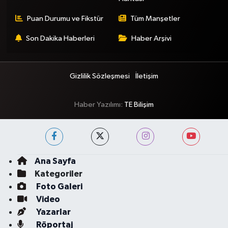
Puan Durumu ve Fikstür
Tüm Manşetler
Son Dakika Haberleri
Haber Arşivi
Gizlilik Sözleşmesi
İletişim
Haber Yazılımı:
TE Bilişim
Ana Sayfa
Kategoriler
Foto Galeri
Video
Yazarlar
Röportaj