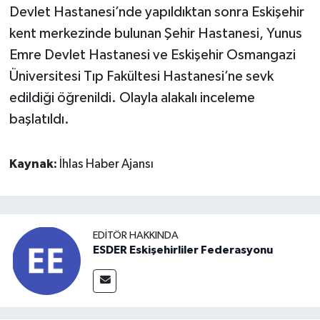
Devlet Hastanesi’nde yapıldıktan sonra Eskişehir
kent merkezinde bulunan Şehir Hastanesi, Yunus
Emre Devlet Hastanesi ve Eskişehir Osmangazi
Üniversitesi Tıp Fakültesi Hastanesi’ne sevk
edildiği öğrenildi. Olayla alakalı inceleme
başlatıldı.
Kaynak:
İhlas Haber Ajansı
EDITÖR HAKKINDA
ESDER Eskişehirliler Federasyonu