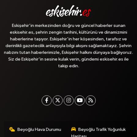
Eskişehir'in merkezinden doğru ve güncel haberler sunan
eskisehir.es, şehrin zengin tarihini, kültürünü ve dinamizmini
haberlerine taşıyor. Eskişehir'in her köşesinden, tarafsız ve
derinlikli gazetecilik anlayışıyla bilgi akışını sağlamaktayız. Şehrin
nabzını tutan haberlerimizle, Eskişehir halkını dünyaya bağlıyoruz.
Siz de Eskişehir'in sesine kulak verin, gündemi eskisehir.es ile
takip edin.
Beyoğlu Hava Durumu
Beyoğlu Trafik Yoğunluk
Haritası