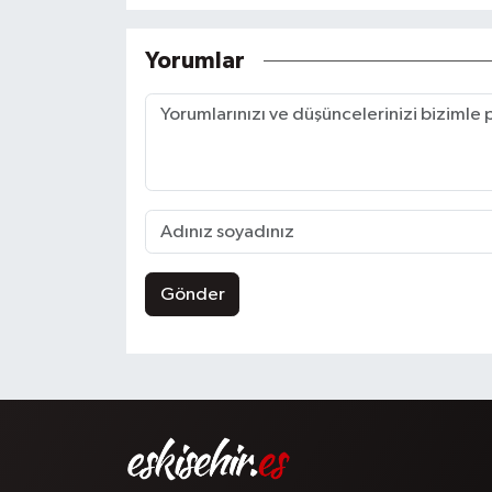
Yorumlar
Gönder