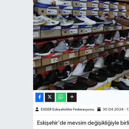
ESDER Eskişehirliler Federasyonu
30.04.2024 - 1
Eskişehir’de mevsim değişikliğiyle birli