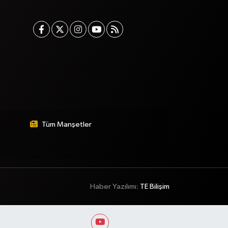
Tüm Manşetler
Haber Yazılımı:
TE Bilişim