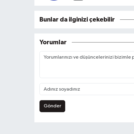
Bunlar da ilginizi çekebilir
Yorumlar
Gönder