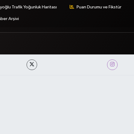
yoğlu Trafik Yoğunluk Haritası
Puan Durumu ve Fikstür
ber Arşivi