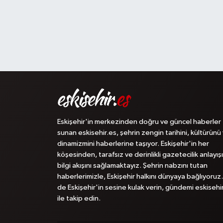
Eskişehir'in merkezinden doğru ve güncel haberler
sunan eskisehir.es, şehrin zengin tarihini, kültürünü
dinamizmini haberlerine taşıyor. Eskişehir'in her
köşesinden, tarafsız ve derinlikli gazetecilik anlayışı
bilgi akışını sağlamaktayız. Şehrin nabzını tutan
haberlerimizle, Eskişehir halkını dünyaya bağlıyoruz.
de Eskişehir'in sesine kulak verin, gündemi eskisehi
ile takip edin.