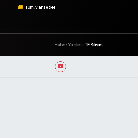
Tüm Manşetler
Haber Yazılımı:
TE Bilişim