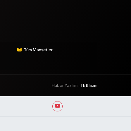
Tüm Manşetler
Haber Yazılımı:
TE Bilişim