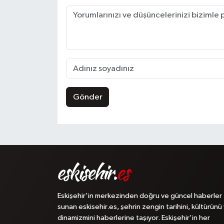
Gönder
Eskişehir'in merkezinden doğru ve güncel haberler
sunan eskisehir.es, şehrin zengin tarihini, kültürünü
dinamizmini haberlerine taşıyor. Eskişehir'in her