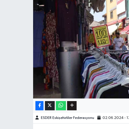
ESDER Eskişehirliler Federasyonu
02.06.2024 - 1