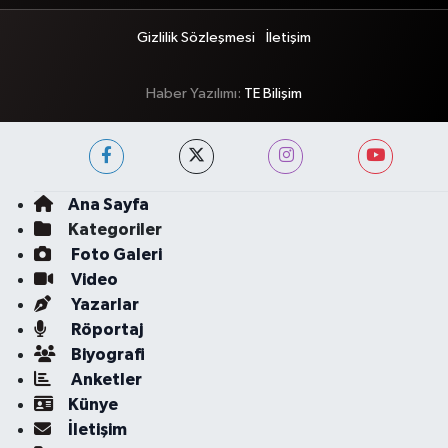
Gizlilik Sözleşmesi
İletişim
Haber Yazılımı:
TE Bilişim
Ana Sayfa
Kategoriler
Foto Galeri
Video
Yazarlar
Röportaj
Biyografi
Anketler
Künye
İletişim