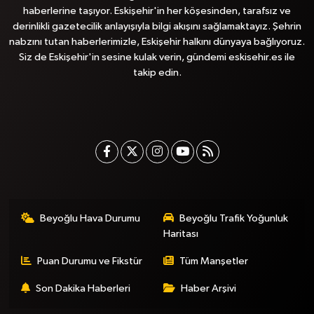
haberlerine taşıyor. Eskişehir'in her köşesinden, tarafsız ve
derinlikli gazetecilik anlayışıyla bilgi akışını sağlamaktayız. Şehrin
nabzını tutan haberlerimizle, Eskişehir halkını dünyaya bağlıyoruz.
Siz de Eskişehir'in sesine kulak verin, gündemi eskisehir.es ile
takip edin.
Beyoğlu Hava Durumu
Beyoğlu Trafik Yoğunluk
Haritası
Puan Durumu ve Fikstür
Tüm Manşetler
Son Dakika Haberleri
Haber Arşivi