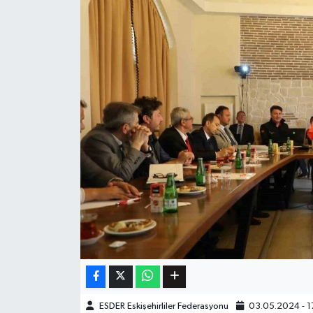
ESDER Eskişehirliler Federasyonu
03.05.2024 - 1