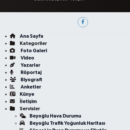
Ana Sayfa
Kategoriler
Foto Galeri
Video
Yazarlar
Röportaj
Biyografi
Anketler
Künye
İletişim
Servisler
Beyoğlu Hava Durumu
Beyoğlu Trafik Yoğunluk Haritası