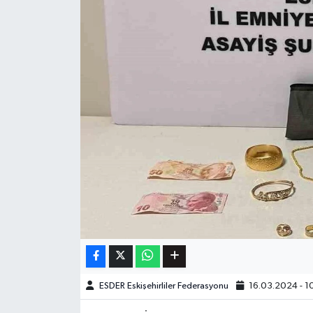
ESDER Eskişehirliler Federasyonu
16.03.2024 - 1