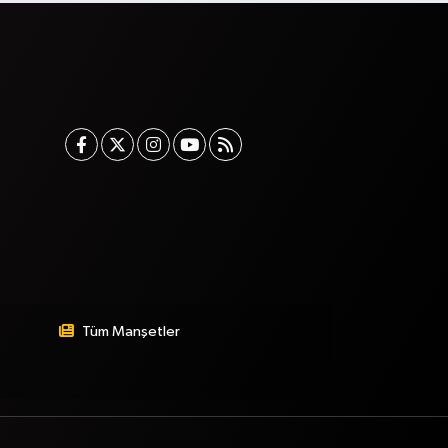
Tüm Manşetler