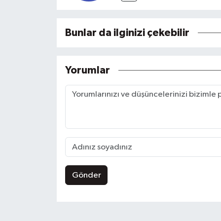
Bunlar da ilginizi çekebilir
Yorumlar
Gönder