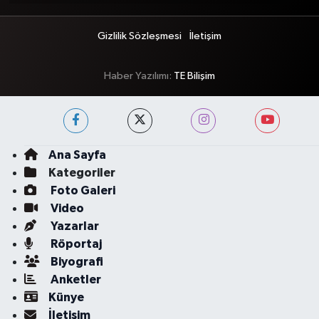
Gizlilik Sözleşmesi
İletişim
Haber Yazılımı:
TE Bilişim
Ana Sayfa
Kategoriler
Foto Galeri
Video
Yazarlar
Röportaj
Biyografi
Anketler
Künye
İletişim