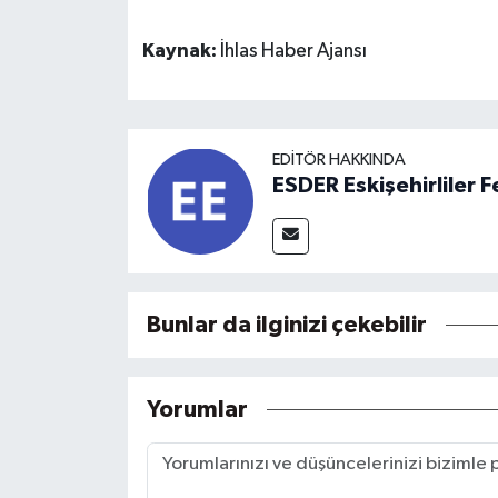
Kaynak:
İhlas Haber Ajansı
EDITÖR HAKKINDA
ESDER Eskişehirliler
Bunlar da ilginizi çekebilir
Yorumlar