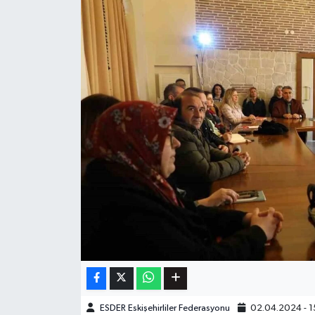
ESDER Eskişehirliler Federasyonu
02.04.2024 - 1