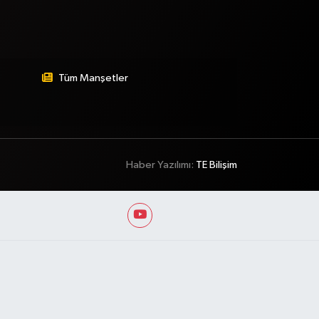
Tüm Manşetler
Haber Yazılımı:
TE Bilişim