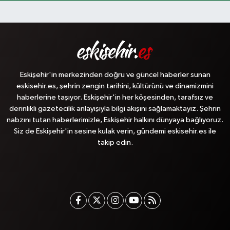
Eskişehir'in merkezinden doğru ve güncel haberler sunan
eskisehir.es, şehrin zengin tarihini, kültürünü ve dinamizmini
haberlerine taşıyor. Eskişehir'in her köşesinden, tarafsız ve
derinlikli gazetecilik anlayışıyla bilgi akışını sağlamaktayız. Şehrin
nabzını tutan haberlerimizle, Eskişehir halkını dünyaya bağlıyoruz.
Siz de Eskişehir'in sesine kulak verin, gündemi eskisehir.es ile
takip edin.