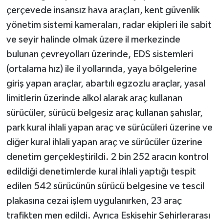
çerçevede insansız hava araçları, kent güvenlik
yönetim sistemi kameraları, radar ekipleri ile sabit
ve seyir halinde olmak üzere il merkezinde
bulunan çevreyolları üzerinde, EDS sistemleri
(ortalama hız) ile il yollarında, yaya bölgelerine
giriş yapan araçlar, abartılı egzozlu araçlar, yasal
limitlerin üzerinde alkol alarak araç kullanan
sürücüler, sürücü belgesiz araç kullanan şahıslar,
park kural ihlali yapan araç ve sürücüleri üzerine ve
diğer kural ihlali yapan araç ve sürücüler üzerine
denetim gerçekleştirildi. 2 bin 252 aracın kontrol
edildiği denetimlerde kural ihlali yaptığı tespit
edilen 542 sürücünün sürücü belgesine ve tescil
plakasına cezai işlem uygulanırken, 23 araç
trafikten men edildi. Ayrıca Eskişehir Şehirlerarası