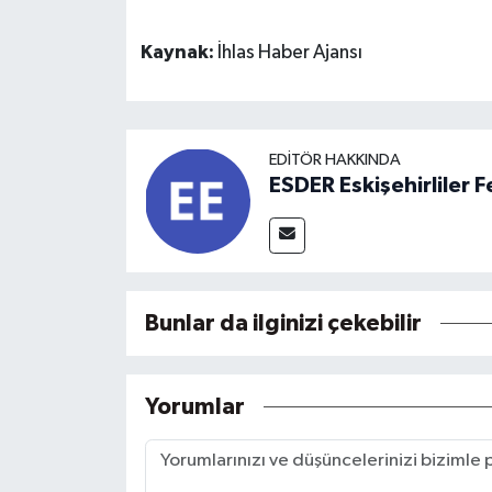
Kaynak:
İhlas Haber Ajansı
EDITÖR HAKKINDA
ESDER Eskişehirliler
Bunlar da ilginizi çekebilir
Yorumlar