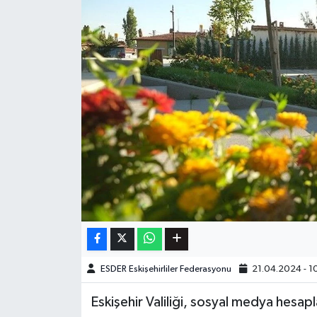
ESDER Eskişehirliler Federasyonu
21.04.2024 - 1
Eskişehir Valiliği, sosyal medya hesap