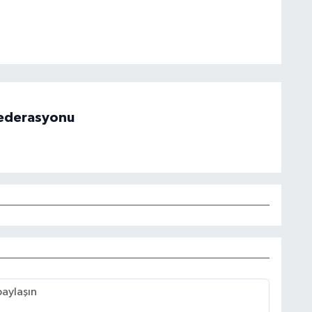
 Federasyonu