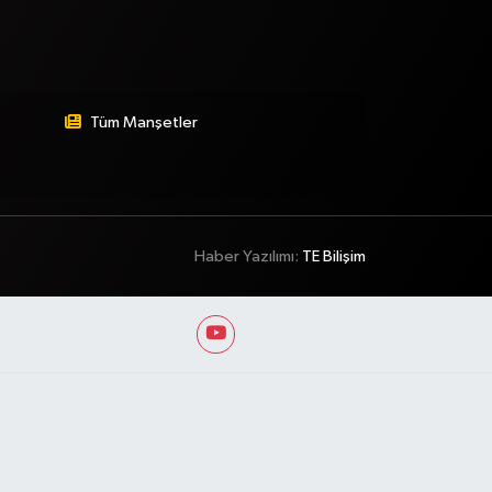
Tüm Manşetler
Haber Yazılımı:
TE Bilişim