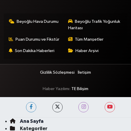
Beyoğlu Hava Durumu
Beyoğlu Trafik Yoğunluk
Haritası
Puan Durumu ve Fikstür
Tüm Manşetler
Son Dakika Haberleri
Haber Arşivi
Gizlilik Sözleşmesi
İletişim
Haber Yazılımı:
TE Bilişim
Ana Sayfa
Kategoriler