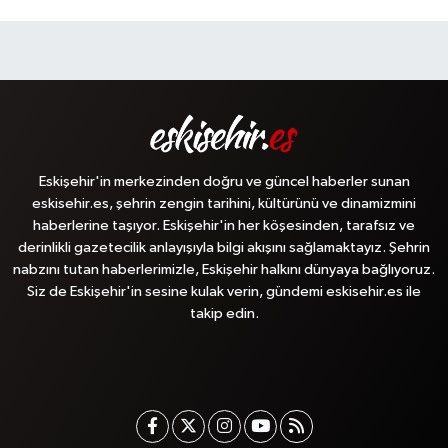
Eskişehir'in merkezinden doğru ve güncel haberler sunan
eskisehir.es, şehrin zengin tarihini, kültürünü ve dinamizmini
haberlerine taşıyor. Eskişehir'in her köşesinden, tarafsız ve
derinlikli gazetecilik anlayışıyla bilgi akışını sağlamaktayız. Şehrin
nabzını tutan haberlerimizle, Eskişehir halkını dünyaya bağlıyoruz.
Siz de Eskişehir'in sesine kulak verin, gündemi eskisehir.es ile
takip edin.