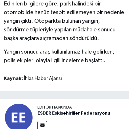
Edinilen bilgilere göre, park halindeki bir
otomobilde henüz tespit edilemeyen bir nedenle
yangın çıktı. Otoparkta bulunan yangın,
söndürme tüpleriyle yapılan müdahale sonucu
başka araçlara sıçramadan söndürüldü.
Yangın sonucu araç kullanılamaz hale gelirken,
polis ekipleri olayla ilgili inceleme başlattı.
Kaynak:
İhlas Haber Ajansı
EDITÖR HAKKINDA
ESDER Eskişehirliler Federasyonu