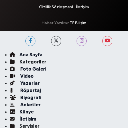
Gizlilik Sözleşmesi
İletişim
Haber Yazılımı:
TE Bilişim
Ana Sayfa
Kategoriler
Foto Galeri
Video
Yazarlar
Röportaj
Biyografi
Anketler
Künye
İletişim
Servisler