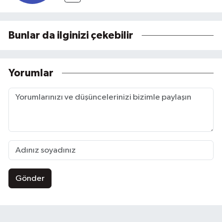
Bunlar da ilginizi çekebilir
Yorumlar
Gönder