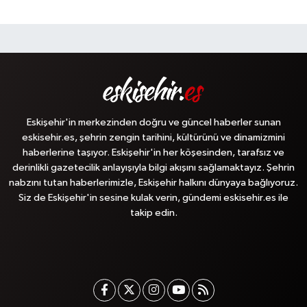
Eskişehir'in merkezinden doğru ve güncel haberler sunan
eskisehir.es, şehrin zengin tarihini, kültürünü ve dinamizmini
haberlerine taşıyor. Eskişehir'in her köşesinden, tarafsız ve
derinlikli gazetecilik anlayışıyla bilgi akışını sağlamaktayız. Şehrin
nabzını tutan haberlerimizle, Eskişehir halkını dünyaya bağlıyoruz.
Siz de Eskişehir'in sesine kulak verin, gündemi eskisehir.es ile
takip edin.