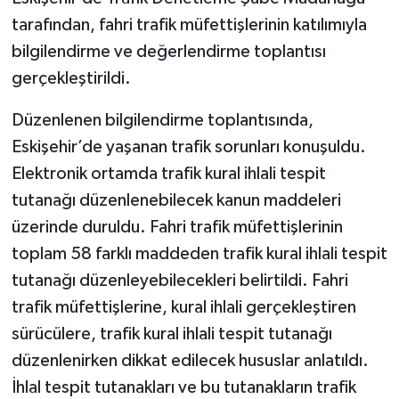
tarafından, fahri trafik müfettişlerinin katılımıyla
bilgilendirme ve değerlendirme toplantısı
gerçekleştirildi.
Düzenlenen bilgilendirme toplantısında,
Eskişehir’de yaşanan trafik sorunları konuşuldu.
Elektronik ortamda trafik kural ihlali tespit
tutanağı düzenlenebilecek kanun maddeleri
üzerinde duruldu. Fahri trafik müfettişlerinin
toplam 58 farklı maddeden trafik kural ihlali tespit
tutanağı düzenleyebilecekleri belirtildi. Fahri
trafik müfettişlerine, kural ihlali gerçekleştiren
sürücülere, trafik kural ihlali tespit tutanağı
düzenlenirken dikkat edilecek hususlar anlatıldı.
İhlal tespit tutanakları ve bu tutanakların trafik