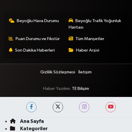
Beyoğlu Hava Durumu
Beyoğlu Trafik Yoğunluk
Haritası
Puan Durumu ve Fikstür
Tüm Manşetler
Son Dakika Haberleri
Haber Arşivi
Gizlilik Sözleşmesi
İletişim
Haber Yazılımı:
TE Bilişim
Ana Sayfa
Kategoriler