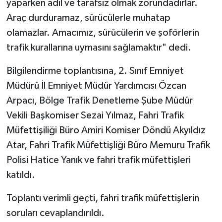
yaparken adil ve tarafsız olmak zorundadırlar.
Araç durduramaz, sürücülerle muhatap
olamazlar. Amacımız, sürücülerin ve şoförlerin
trafik kurallarına uymasını sağlamaktır" dedi.
Bilgilendirme toplantısına, 2. Sınıf Emniyet
Müdürü İl Emniyet Müdür Yardımcısı Özcan
Arpacı, Bölge Trafik Denetleme Şube Müdür
Vekili Başkomiser Sezai Yılmaz, Fahri Trafik
Müfettişiliği Büro Amiri Komiser Döndü Akyıldız
Atar, Fahri Trafik Müfettişliği Büro Memuru Trafik
Polisi Hatice Yanık ve fahri trafik müfettişleri
katıldı.
Toplantı verimli geçti, fahri trafik müfettişlerin
soruları cevaplandırıldı.