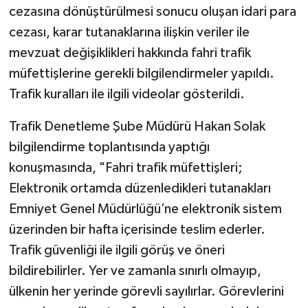
cezasına dönüştürülmesi sonucu oluşan idari para
cezası, karar tutanaklarına ilişkin veriler ile
mevzuat değişiklikleri hakkında fahri trafik
müfettişlerine gerekli bilgilendirmeler yapıldı.
Trafik kuralları ile ilgili videolar gösterildi.
Trafik Denetleme Şube Müdürü Hakan Solak
bilgilendirme toplantısında yaptığı
konuşmasında, "Fahri trafik müfettişleri;
Elektronik ortamda düzenledikleri tutanakları
Emniyet Genel Müdürlüğü’ne elektronik sistem
üzerinden bir hafta içerisinde teslim ederler.
Trafik güvenliği ile ilgili görüş ve öneri
bildirebilirler. Yer ve zamanla sınırlı olmayıp,
ülkenin her yerinde görevli sayılırlar. Görevlerini