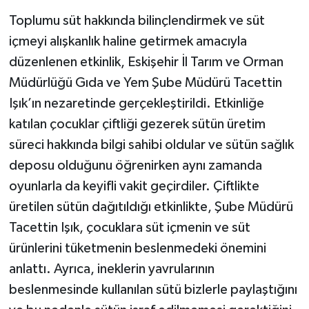
Toplumu süt hakkında bilinçlendirmek ve süt
içmeyi alışkanlık haline getirmek amacıyla
düzenlenen etkinlik, Eskişehir İl Tarım ve Orman
Müdürlüğü Gıda ve Yem Şube Müdürü Tacettin
Işık’ın nezaretinde gerçekleştirildi. Etkinliğe
katılan çocuklar çiftliği gezerek sütün üretim
süreci hakkında bilgi sahibi oldular ve sütün sağlık
deposu olduğunu öğrenirken aynı zamanda
oyunlarla da keyifli vakit geçirdiler. Çiftlikte
üretilen sütün dağıtıldığı etkinlikte, Şube Müdürü
Tacettin Işık, çocuklara süt içmenin ve süt
ürünlerini tüketmenin beslenmedeki önemini
anlattı. Ayrıca, ineklerin yavrularının
beslenmesinde kullanılan sütü bizlerle paylaştığını