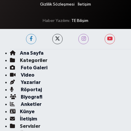
Gizlilik Sözleşmesi
İletişim
Haber Yazılımı:
TE Bilişim
Ana Sayfa
Kategoriler
Foto Galeri
Video
Yazarlar
Röportaj
Biyografi
Anketler
Künye
İletişim
Servisler