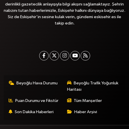
derinlikli gazetecilik anlayışıyla bilgi akışını sağlamaktayız. Şehrin
nabzını tutan haberlerimizle, Eskişehir halkını dünyaya bağlıyoruz.
Siz de Eskişehir'in sesine kulak verin, gündemi eskisehir.es ile
takip edin.
Beyoğlu Hava Durumu
Beyoğlu Trafik Yoğunluk
Haritası
Puan Durumu ve Fikstür
Tüm Manşetler
Son Dakika Haberleri
Haber Arşivi