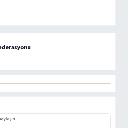
 Federasyonu