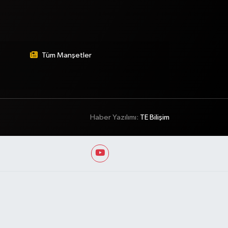
Tüm Manşetler
Haber Yazılımı:
TE Bilişim