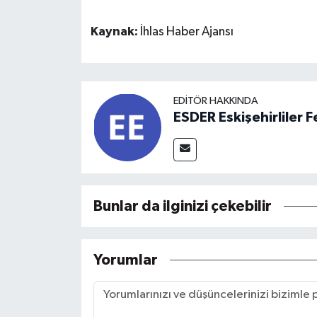
Kaynak:
İhlas Haber Ajansı
EDITÖR HAKKINDA
ESDER Eskişehirliler
Bunlar da ilginizi çekebilir
Yorumlar