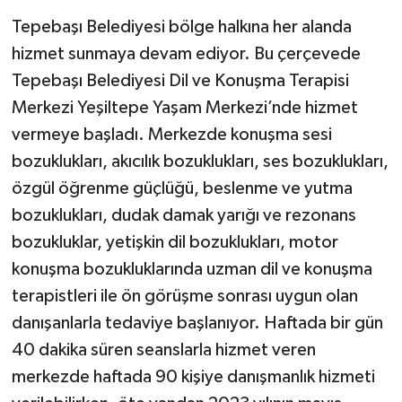
Tepebaşı Belediyesi bölge halkına her alanda
hizmet sunmaya devam ediyor. Bu çerçevede
Tepebaşı Belediyesi Dil ve Konuşma Terapisi
Merkezi Yeşiltepe Yaşam Merkezi’nde hizmet
vermeye başladı. Merkezde konuşma sesi
bozuklukları, akıcılık bozuklukları, ses bozuklukları,
özgül öğrenme güçlüğü, beslenme ve yutma
bozuklukları, dudak damak yarığı ve rezonans
bozukluklar, yetişkin dil bozuklukları, motor
konuşma bozukluklarında uzman dil ve konuşma
terapistleri ile ön görüşme sonrası uygun olan
danışanlarla tedaviye başlanıyor. Haftada bir gün
40 dakika süren seanslarla hizmet veren
merkezde haftada 90 kişiye danışmanlık hizmeti