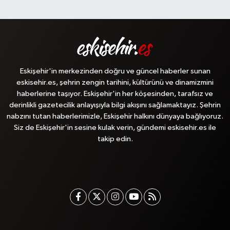
Eskişehir'in merkezinden doğru ve güncel haberler sunan
eskisehir.es, şehrin zengin tarihini, kültürünü ve dinamizmini
haberlerine taşıyor. Eskişehir'in her köşesinden, tarafsız ve
derinlikli gazetecilik anlayışıyla bilgi akışını sağlamaktayız. Şehrin
nabzını tutan haberlerimizle, Eskişehir halkını dünyaya bağlıyoruz.
Siz de Eskişehir'in sesine kulak verin, gündemi eskisehir.es ile
takip edin.