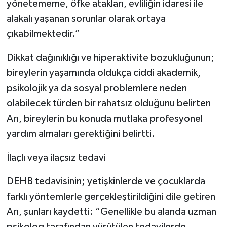
yönetememe, öfke atakları, evliliğin idaresi ile
alakalı yaşanan sorunlar olarak ortaya
çıkabilmektedir.”
Dikkat dağınıklığı ve hiperaktivite bozukluğunun;
bireylerin yaşamında oldukça ciddi akademik,
psikolojik ya da sosyal problemlere neden
olabilecek türden bir rahatsız olduğunu belirten
Arı, bireylerin bu konuda mutlaka profesyonel
yardım almaları gerektiğini belirtti.
İlaçlı veya ilaçsız tedavi
DEHB tedavisinin; yetişkinlerde ve çocuklarda
farklı yöntemlerle gerçekleştirildiğini dile getiren
Arı, şunları kaydetti: “Genellikle bu alanda uzman