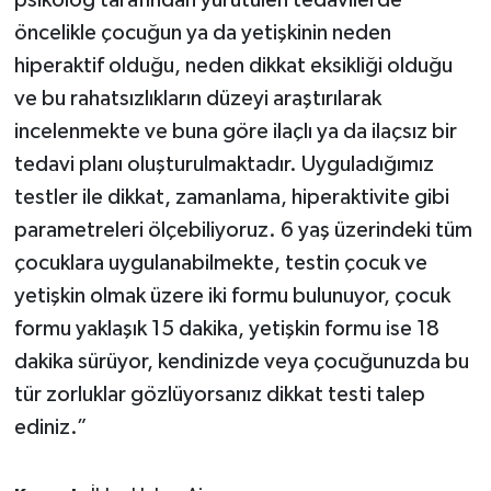
psikolog tarafından yürütülen tedavilerde
öncelikle çocuğun ya da yetişkinin neden
hiperaktif olduğu, neden dikkat eksikliği olduğu
ve bu rahatsızlıkların düzeyi araştırılarak
incelenmekte ve buna göre ilaçlı ya da ilaçsız bir
tedavi planı oluşturulmaktadır. Uyguladığımız
testler ile dikkat, zamanlama, hiperaktivite gibi
parametreleri ölçebiliyoruz. 6 yaş üzerindeki tüm
çocuklara uygulanabilmekte, testin çocuk ve
yetişkin olmak üzere iki formu bulunuyor, çocuk
formu yaklaşık 15 dakika, yetişkin formu ise 18
dakika sürüyor, kendinizde veya çocuğunuzda bu
tür zorluklar gözlüyorsanız dikkat testi talep
ediniz.”