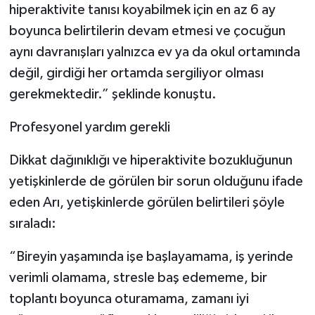
hiperaktivite tanısı koyabilmek için en az 6 ay
boyunca belirtilerin devam etmesi ve çocuğun
aynı davranışları yalnızca ev ya da okul ortamında
değil, girdiği her ortamda sergiliyor olması
gerekmektedir.” şeklinde konuştu.
Profesyonel yardım gerekli
Dikkat dağınıklığı ve hiperaktivite bozukluğunun
yetişkinlerde de görülen bir sorun olduğunu ifade
eden Arı, yetişkinlerde görülen belirtileri şöyle
sıraladı:
“Bireyin yaşamında işe başlayamama, iş yerinde
verimli olamama, stresle baş edememe, bir
toplantı boyunca oturamama, zamanı iyi