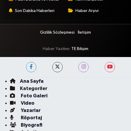
Son Dakika Haberleri
Haber Arşivi
Gizlilik Sözleşmesi
İletişim
Haber Yazılımı:
TE Bilişim
Ana Sayfa
Kategoriler
Foto Galeri
Video
Yazarlar
Röportaj
Biyografi