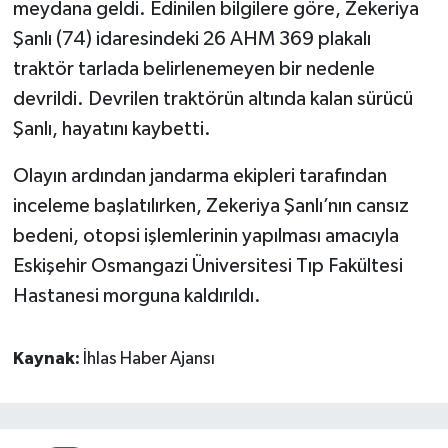
meydana geldi. Edinilen bilgilere göre, Zekeriya
Şanlı (74) idaresindeki 26 AHM 369 plakalı
traktör tarlada belirlenemeyen bir nedenle
devrildi. Devrilen traktörün altında kalan sürücü
Şanlı, hayatını kaybetti.
Olayın ardından jandarma ekipleri tarafından
inceleme başlatılırken, Zekeriya Şanlı’nın cansız
bedeni, otopsi işlemlerinin yapılması amacıyla
Eskişehir Osmangazi Üniversitesi Tıp Fakültesi
Hastanesi morguna kaldırıldı.
Kaynak:
İhlas Haber Ajansı