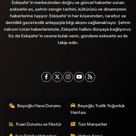
Eskişehir'in merkezinden doğru ve güncel haberler sunan
eskisehir.es, şehrin zengin tarihini, kültürünü ve dinamizmini
haberlerine taşıyor. Eskişehir'in her köşesinden, tarafsız ve
derinlikli gazetecilik anlayışıyla bilgi akışını sağlamaktayız. Şehrin
nabzını tutan haberlerimizle, Eskişehir halkını dünyaya bağlıyoruz.
Siz de Eskişehir'in sesine kulak verin, gündemi eskisehir.es ile
takip edin.
Beyoğlu Hava Durumu
Beyoğlu Trafik Yoğunluk
Haritası
Puan Durumu ve Fikstür
Tüm Manşetler