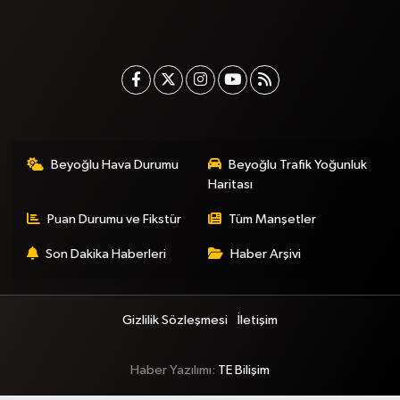
Beyoğlu Hava Durumu
Beyoğlu Trafik Yoğunluk
Haritası
Puan Durumu ve Fikstür
Tüm Manşetler
Son Dakika Haberleri
Haber Arşivi
Gizlilik Sözleşmesi
İletişim
Haber Yazılımı:
TE Bilişim