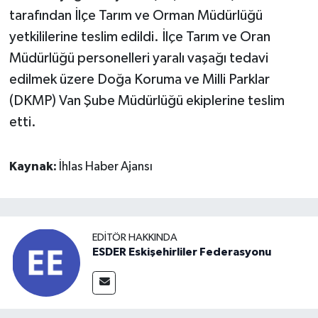
tarafından İlçe Tarım ve Orman Müdürlüğü
yetkililerine teslim edildi. İlçe Tarım ve Oran
Müdürlüğü personelleri yaralı vaşağı tedavi
edilmek üzere Doğa Koruma ve Milli Parklar
(DKMP) Van Şube Müdürlüğü ekiplerine teslim
etti.
Kaynak:
İhlas Haber Ajansı
EDITÖR HAKKINDA
ESDER Eskişehirliler Federasyonu