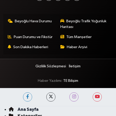
Beyoğlu Hava Durumu
Beyoğlu Trafik Yoğunluk
Haritası
Puan Durumu ve Fikstür
Tüm Manşetler
Son Dakika Haberleri
Haber Arşivi
Gizlilik Sözleşmesi
İletişim
Haber Yazılımı:
TE Bilişim
Ana Sayfa
Kategoriler