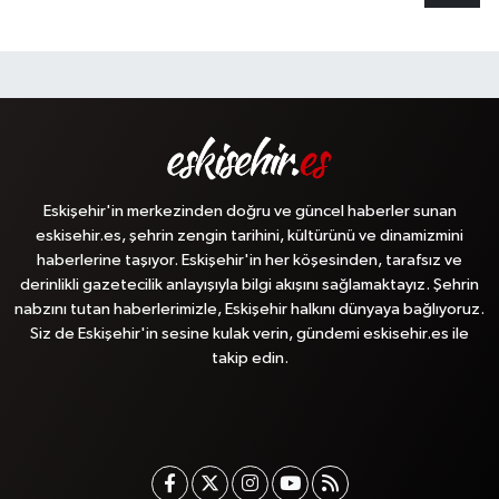
Eskişehir'in merkezinden doğru ve güncel haberler sunan
eskisehir.es, şehrin zengin tarihini, kültürünü ve dinamizmini
haberlerine taşıyor. Eskişehir'in her köşesinden, tarafsız ve
derinlikli gazetecilik anlayışıyla bilgi akışını sağlamaktayız. Şehrin
nabzını tutan haberlerimizle, Eskişehir halkını dünyaya bağlıyoruz.
Siz de Eskişehir'in sesine kulak verin, gündemi eskisehir.es ile
takip edin.