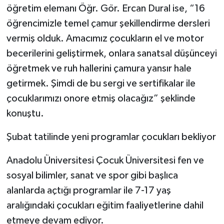
öğretim elemanı Öğr. Gör. Ercan Dural ise, “16
öğrencimizle temel çamur şekillendirme dersleri
vermiş olduk. Amacımız çocukların el ve motor
becerilerini geliştirmek, onlara sanatsal düşünceyi
öğretmek ve ruh hallerini çamura yansır hale
getirmek. Şimdi de bu sergi ve sertifikalar ile
çocuklarımızı onore etmiş olacağız” şeklinde
konuştu.
Şubat tatilinde yeni programlar çocukları bekliyor
Anadolu Üniversitesi Çocuk Üniversitesi fen ve
sosyal bilimler, sanat ve spor gibi başlıca
alanlarda açtığı programlar ile 7-17 yaş
aralığındaki çocukları eğitim faaliyetlerine dahil
etmeye devam ediyor.