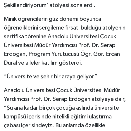
Şekillendiriyorum’ atölyesi sona erdi.
Minik öğrencilerin güz dönemi boyunca
öğrendiklerini sergileme fırsatı bulduğu atölyenin
sertifika törenine Anadolu Üniversitesi Çocuk
Üniversitesi Müdür Yardımcısı Prof. Dr. Serap
Erdoğan, Program Yürütücüsü Öğr. Gör. Ercan
Dural ve aileler katılım gösterdi.
“Üniversite ve şehir bir araya geliyor”
Anadolu Üniversitesi Çocuk Üniversitesi Müdür
Yardımcısı Prof. Dr. Serap Erdoğan atölyeye dair,
“Şu ana kadar birçok çocuğa aslında üniversite
kampüsü içerisinde nitelikli eğitimi ulaştırma
çabası içerisindeyiz. Bu anlamda özellikle