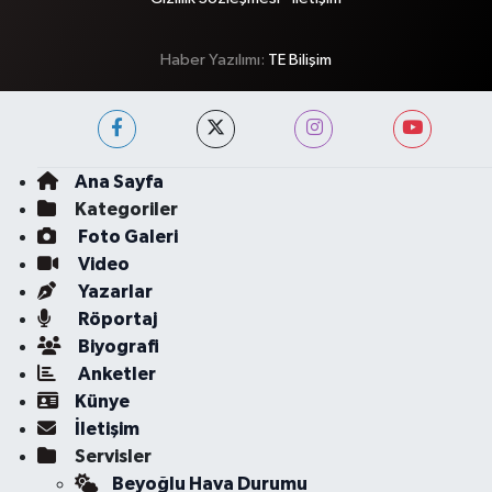
Haber Yazılımı:
TE Bilişim
Ana Sayfa
Kategoriler
Foto Galeri
Video
Yazarlar
Röportaj
Biyografi
Anketler
Künye
İletişim
Servisler
Beyoğlu Hava Durumu