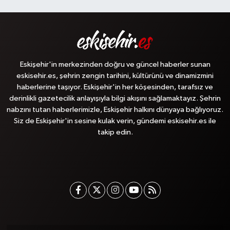
Eskişehir'in merkezinden doğru ve güncel haberler sunan
eskisehir.es, şehrin zengin tarihini, kültürünü ve dinamizmini
haberlerine taşıyor. Eskişehir'in her köşesinden, tarafsız ve
derinlikli gazetecilik anlayışıyla bilgi akışını sağlamaktayız. Şehrin
nabzını tutan haberlerimizle, Eskişehir halkını dünyaya bağlıyoruz.
Siz de Eskişehir'in sesine kulak verin, gündemi eskisehir.es ile
takip edin.