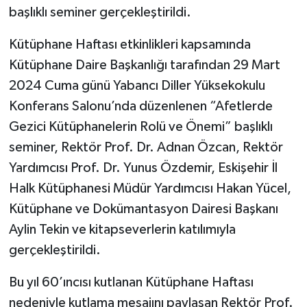
başlıklı seminer gerçekleştirildi.
Kütüphane Haftası etkinlikleri kapsamında
Kütüphane Daire Başkanlığı tarafından 29 Mart
2024 Cuma günü Yabancı Diller Yüksekokulu
Konferans Salonu’nda düzenlenen “Afetlerde
Gezici Kütüphanelerin Rolü ve Önemi” başlıklı
seminer, Rektör Prof. Dr. Adnan Özcan, Rektör
Yardımcısı Prof. Dr. Yunus Özdemir, Eskişehir İl
Halk Kütüphanesi Müdür Yardımcısı Hakan Yücel,
Kütüphane ve Dokümantasyon Dairesi Başkanı
Aylin Tekin ve kitapseverlerin katılımıyla
gerçekleştirildi.
Bu yıl 60’ıncısı kutlanan Kütüphane Haftası
nedeniyle kutlama mesajını paylaşan Rektör Prof.