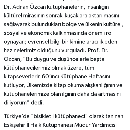
Dr. Adnan Özcan kütüphanelerin, insanlığın
kültürel mirasının sonraki kuşaklara aktarılmasını
sağlayarak bulundukları bölge ve ülkenin kültürel,
sosyal ve ekonomik kalkınmasında önemli rol
oynayan; evrensel bilgi birikimine aracılık eden
hazinelerimiz olduğunu vurguladı. Prof. Dr.
Özcan, “Bu duygu ve düşüncelerle başta
kütüphanecilerimiz olmak üzere, tüm
kitapseverlerin 60’ıncı Kütüphane Haftasını
kutluyor, Ülkemizde kitap okuma alışkanlığının ve
kütüphanelerimize olan ilginin daha da artmasını
diliyorum” dedi.
Türkiye’de “bisikletli kütüphaneci” olarak tanınan
Eskişehir İl Halk Kütüphanesi Müdür Yardımcısı