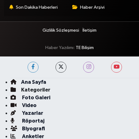
Son Dakika Haberleri
Haber Arşivi
Gizlilik Sözleşmesi
İletişim
Haber Yazılımı:
TE Bilişim
Ana Sayfa
Kategoriler
Foto Galeri
Video
Yazarlar
Röportaj
Biyografi
Anketler