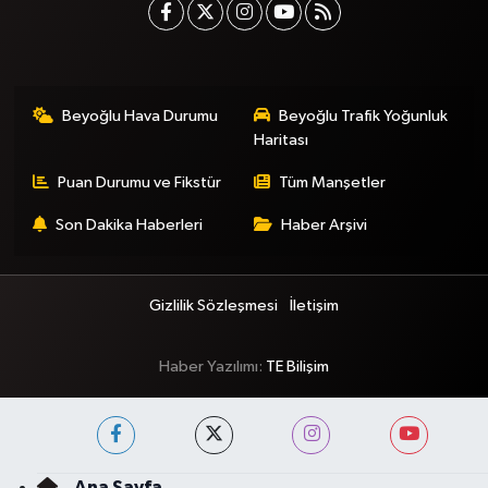
Beyoğlu Hava Durumu
Beyoğlu Trafik Yoğunluk
Haritası
Puan Durumu ve Fikstür
Tüm Manşetler
Son Dakika Haberleri
Haber Arşivi
Gizlilik Sözleşmesi
İletişim
Haber Yazılımı:
TE Bilişim
Ana Sayfa