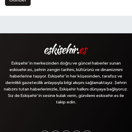
Gönder
Eskişehir'in merkezinden doğru ve güncel haberler sunan
eskisehir.es, şehrin zengin tarihini, kültürünü ve dinamizmini
haberlerine taşıyor. Eskişehir'in her köşesinden, tarafsız ve
derinlikli gazetecilik anlayışıyla bilgi akışını sağlamaktayız. Şehrin
nabzını tutan haberlerimizle, Eskişehir halkını dünyaya bağlıyoruz.
Siz de Eskişehir'in sesine kulak verin, gündemi eskisehir.es ile
takip edin.