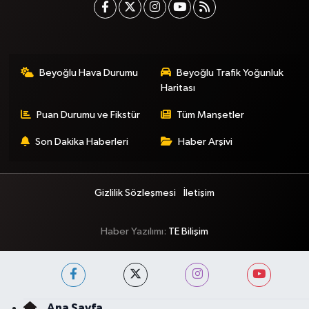
Beyoğlu Hava Durumu
Beyoğlu Trafik Yoğunluk
Haritası
Puan Durumu ve Fikstür
Tüm Manşetler
Son Dakika Haberleri
Haber Arşivi
Gizlilik Sözleşmesi
İletişim
Haber Yazılımı:
TE Bilişim
Ana Sayfa