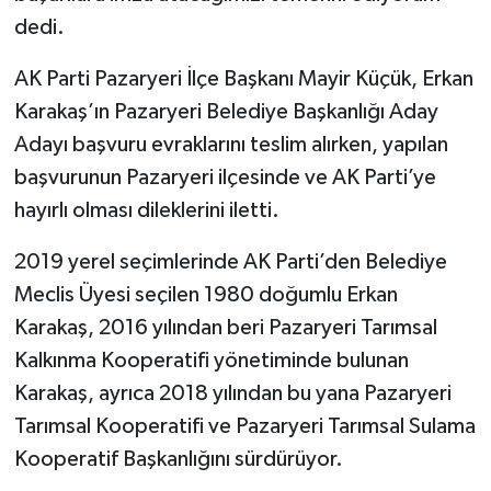
dedi.
AK Parti Pazaryeri İlçe Başkanı Mayir Küçük, Erkan
Karakaş’ın Pazaryeri Belediye Başkanlığı Aday
Adayı başvuru evraklarını teslim alırken, yapılan
başvurunun Pazaryeri ilçesinde ve AK Parti’ye
hayırlı olması dileklerini iletti.
2019 yerel seçimlerinde AK Parti’den Belediye
Meclis Üyesi seçilen 1980 doğumlu Erkan
Karakaş, 2016 yılından beri Pazaryeri Tarımsal
Kalkınma Kooperatifi yönetiminde bulunan
Karakaş, ayrıca 2018 yılından bu yana Pazaryeri
Tarımsal Kooperatifi ve Pazaryeri Tarımsal Sulama
Kooperatif Başkanlığını sürdürüyor.