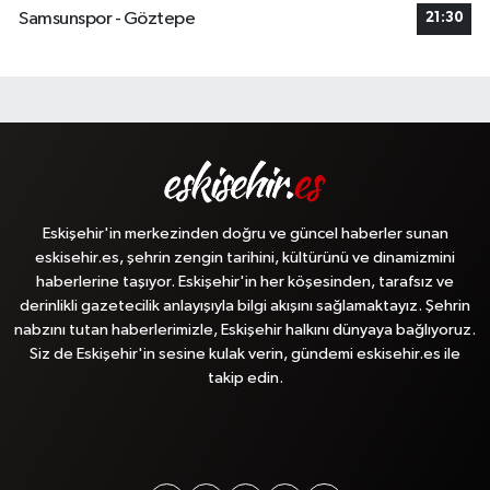
Samsunspor - Göztepe
21:30
Eskişehir'in merkezinden doğru ve güncel haberler sunan
eskisehir.es, şehrin zengin tarihini, kültürünü ve dinamizmini
haberlerine taşıyor. Eskişehir'in her köşesinden, tarafsız ve
derinlikli gazetecilik anlayışıyla bilgi akışını sağlamaktayız. Şehrin
nabzını tutan haberlerimizle, Eskişehir halkını dünyaya bağlıyoruz.
Siz de Eskişehir'in sesine kulak verin, gündemi eskisehir.es ile
takip edin.