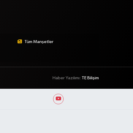
Tüm Manşetler
Haber Yazılımı:
TE Bilişim