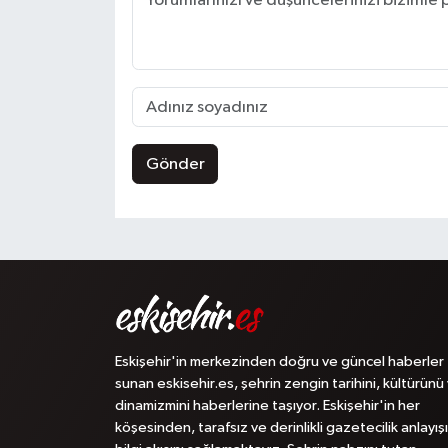
Gönder
Eskişehir'in merkezinden doğru ve güncel haberler
sunan eskisehir.es, şehrin zengin tarihini, kültürünü
dinamizmini haberlerine taşıyor. Eskişehir'in her
köşesinden, tarafsız ve derinlikli gazetecilik anlayışı