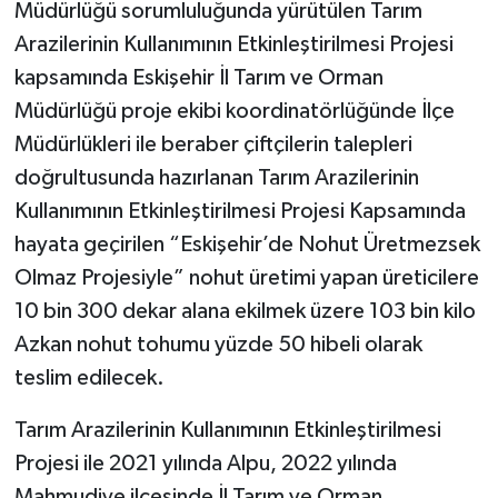
Müdürlüğü sorumluluğunda yürütülen Tarım
Arazilerinin Kullanımının Etkinleştirilmesi Projesi
kapsamında Eskişehir İl Tarım ve Orman
Müdürlüğü proje ekibi koordinatörlüğünde İlçe
Müdürlükleri ile beraber çiftçilerin talepleri
doğrultusunda hazırlanan Tarım Arazilerinin
Kullanımının Etkinleştirilmesi Projesi Kapsamında
hayata geçirilen “Eskişehir’de Nohut Üretmezsek
Olmaz Projesiyle” nohut üretimi yapan üreticilere
10 bin 300 dekar alana ekilmek üzere 103 bin kilo
Azkan nohut tohumu yüzde 50 hibeli olarak
teslim edilecek.
Tarım Arazilerinin Kullanımının Etkinleştirilmesi
Projesi ile 2021 yılında Alpu, 2022 yılında
Mahmudiye ilçesinde İl Tarım ve Orman