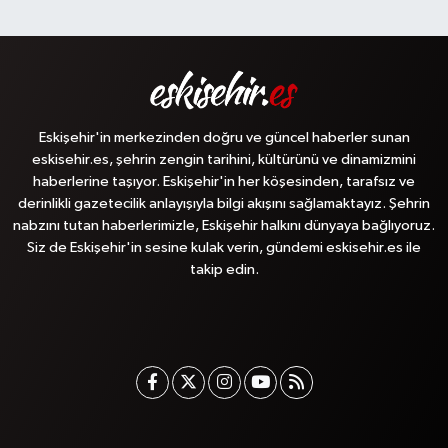
Eskişehir'in merkezinden doğru ve güncel haberler sunan
eskisehir.es, şehrin zengin tarihini, kültürünü ve dinamizmini
haberlerine taşıyor. Eskişehir'in her köşesinden, tarafsız ve
derinlikli gazetecilik anlayışıyla bilgi akışını sağlamaktayız. Şehrin
nabzını tutan haberlerimizle, Eskişehir halkını dünyaya bağlıyoruz.
Siz de Eskişehir'in sesine kulak verin, gündemi eskisehir.es ile
takip edin.