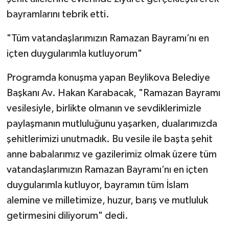
bayramlarını tebrik etti.
"Tüm vatandaşlarımızın Ramazan Bayramı’nı en
içten duygularımla kutluyorum"
Programda konuşma yapan Beylikova Belediye
Başkanı Av. Hakan Karabacak, "Ramazan Bayramı
vesilesiyle, birlikte olmanın ve sevdiklerimizle
paylaşmanın mutluluğunu yaşarken, dualarımızda
şehitlerimizi unutmadık. Bu vesile ile başta şehit
anne babalarımız ve gazilerimiz olmak üzere tüm
vatandaşlarımızın Ramazan Bayramı’nı en içten
duygularımla kutluyor, bayramın tüm İslam
alemine ve milletimize, huzur, barış ve mutluluk
getirmesini diliyorum" dedi.