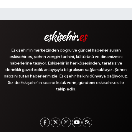
Eskişehir'in merkezinden doğru ve güncel haberler sunan
eskisehir.es, şehrin zengin tarihini, kültürünü ve dinamizmini
haberlerine taşıyor. Eskişehir'in her köşesinden, tarafsız ve
derinlikli gazetecilik anlayışıyla bilgi akışını sağlamaktayız. Şehrin
nabzını tutan haberlerimizle, Eskişehir halkını dünyaya bağlıyoruz.
Siz de Eskişehir'in sesine kulak verin, gündemi eskisehir.es ile
takip edin.