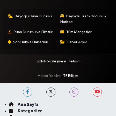
Beyoğlu Hava Durumu
Beyoğlu Trafik Yoğunluk
Haritası
Puan Durumu ve Fikstür
Tüm Manşetler
Son Dakika Haberleri
Haber Arşivi
Gizlilik Sözleşmesi
İletişim
Haber Yazılımı:
TE Bilişim
Ana Sayfa
Kategoriler