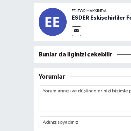
EDITÖR HAKKINDA
ESDER Eskişehirliler
Bunlar da ilginizi çekebilir
Yorumlar