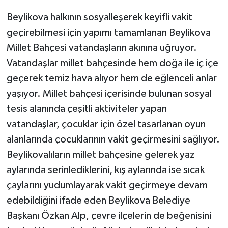
Beylikova halkının sosyalleşerek keyifli vakit
geçirebilmesi için yapımı tamamlanan Beylikova
Millet Bahçesi vatandaşların akınına uğruyor.
Vatandaşlar millet bahçesinde hem doğa ile iç içe
geçerek temiz hava alıyor hem de eğlenceli anlar
yaşıyor. Millet bahçesi içerisinde bulunan sosyal
tesis alanında çeşitli aktiviteler yapan
vatandaşlar, çocuklar için özel tasarlanan oyun
alanlarında çocuklarının vakit geçirmesini sağlıyor.
Beylikovalıların millet bahçesine gelerek yaz
aylarında serinlediklerini, kış aylarında ise sıcak
çaylarını yudumlayarak vakit geçirmeye devam
edebildiğini ifade eden Beylikova Belediye
Başkanı Özkan Alp, çevre ilçelerin de beğenisini