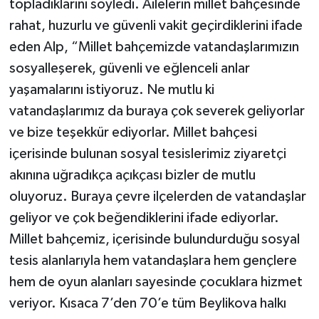
topladıklarını söyledi. Ailelerin millet bahçesinde
rahat, huzurlu ve güvenli vakit geçirdiklerini ifade
eden Alp, “Millet bahçemizde vatandaşlarımızın
sosyalleşerek, güvenli ve eğlenceli anlar
yaşamalarını istiyoruz. Ne mutlu ki
vatandaşlarımız da buraya çok severek geliyorlar
ve bize teşekkür ediyorlar. Millet bahçesi
içerisinde bulunan sosyal tesislerimiz ziyaretçi
akınına uğradıkça açıkçası bizler de mutlu
oluyoruz. Buraya çevre ilçelerden de vatandaşlar
geliyor ve çok beğendiklerini ifade ediyorlar.
Millet bahçemiz, içerisinde bulundurduğu sosyal
tesis alanlarıyla hem vatandaşlara hem gençlere
hem de oyun alanları sayesinde çocuklara hizmet
veriyor. Kısaca 7’den 70’e tüm Beylikova halkı