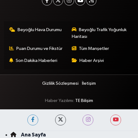
Beyoğlu Hava Durumu
Beyoğlu Trafik Yoğunluk
Haritası
Puan Durumu ve Fikstür
Tüm Manşetler
Son Dakika Haberleri
Haber Arşivi
Gizlilik Sözleşmesi
İletişim
Haber Yazılımı:
TE Bilişim
Ana Sayfa