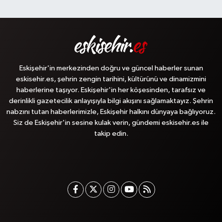
Eskişehir'in merkezinden doğru ve güncel haberler sunan
eskisehir.es, şehrin zengin tarihini, kültürünü ve dinamizmini
haberlerine taşıyor. Eskişehir'in her köşesinden, tarafsız ve
derinlikli gazetecilik anlayışıyla bilgi akışını sağlamaktayız. Şehrin
nabzını tutan haberlerimizle, Eskişehir halkını dünyaya bağlıyoruz.
Siz de Eskişehir'in sesine kulak verin, gündemi eskisehir.es ile
takip edin.