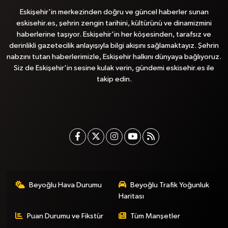
Eskişehir'in merkezinden doğru ve güncel haberler sunan
eskisehir.es, şehrin zengin tarihini, kültürünü ve dinamizmini
haberlerine taşıyor. Eskişehir'in her köşesinden, tarafsız ve
derinlikli gazetecilik anlayışıyla bilgi akışını sağlamaktayız. Şehrin
nabzını tutan haberlerimizle, Eskişehir halkını dünyaya bağlıyoruz.
Siz de Eskişehir'in sesine kulak verin, gündemi eskisehir.es ile
takip edin.
Beyoğlu Hava Durumu
Beyoğlu Trafik Yoğunluk
Haritası
Puan Durumu ve Fikstür
Tüm Manşetler