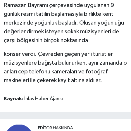
Ramazan Bayramı çerçevesinde uygulanan 9
günlük resmi tatilin başlamasıyla birlikte kent
merkezinde yoğunluk başladı. Oluşan yoğunluğu
değerlendirmek isteyen sokak müzisyenleri de
çarşı bölgesinin birçok noktasında
konser verdi. Çevreden geçen yerli turistler
müzisyenlere bağışta bulunurken, aynı zamanda o
anları cep telefonu kameraları ve fotoğraf
makineleri ile çekerek kayıt altına aldılar.
Kaynak:
İhlas Haber Ajansı
EDITÖR HAKKINDA