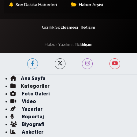
Son Dakika Haberleri
Haber Arşivi
Gizlilik Sözleşmesi
İletişim
Haber Yazılımı:
TE Bilişim
Ana Sayfa
Kategoriler
Foto Galeri
Video
Yazarlar
Röportaj
Biyografi
Anketler