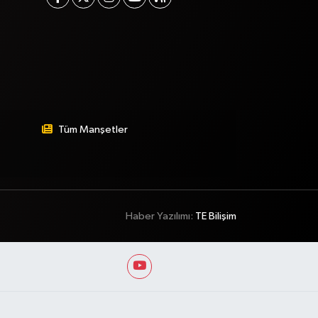
Tüm Manşetler
Haber Yazılımı:
TE Bilişim