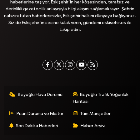
haberlerine taşıyor. Eskişehir'in her köşesinden, tarafsız ve
derinlikli gazetecilik anlayışıyla bilgi akışını sağlamaktayız. Şehrin
nabzını tutan haberlerimizle, Eskişehir halkını dünyaya bağlıyoruz.
Siz de Eskişehir'in sesine kulak verin, gündemi eskisehir.es ile
takip edin.
Beyoğlu Hava Durumu
Beyoğlu Trafik Yoğunluk
Haritası
Puan Durumu ve Fikstür
Tüm Manşetler
Son Dakika Haberleri
Haber Arşivi