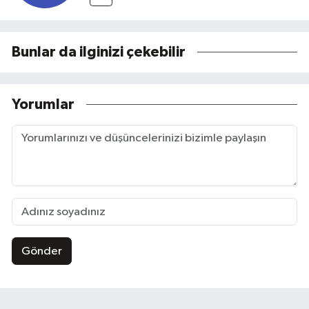
Bunlar da ilginizi çekebilir
Yorumlar
Gönder