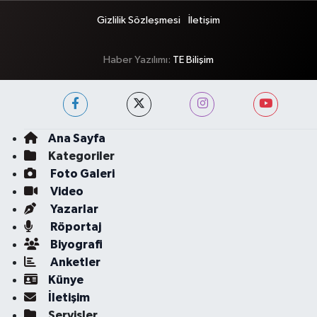
Gizlilik Sözleşmesi
İletişim
Haber Yazılımı:
TE Bilişim
Ana Sayfa
Kategoriler
Foto Galeri
Video
Yazarlar
Röportaj
Biyografi
Anketler
Künye
İletişim
Servisler