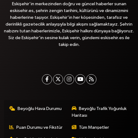
Eskişehir'in merkezinden doğru ve güncel haberler sunan
eskisehir.es, şehrin zengin tarihini, kültürünü ve dinamizmini
haberlerine taşıyor. Eskişehir'in her köşesinden, tarafsız ve
derinlikli gazetecilik anlayışıyla bilgi akışını sağlamaktayız. Şehrin
nabzını tutan haberlerimizle, Eskişehir halkını dünyaya bağlıyoruz.
Siz de Eskişehir'in sesine kulak verin, gündemi eskisehir.es ile
takip edin.
Beyoğlu Hava Durumu
Beyoğlu Trafik Yoğunluk
Haritası
Puan Durumu ve Fikstür
Tüm Manşetler