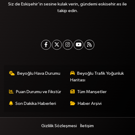
Siz de Eskişehir'in sesine kulak verin, gündemi eskisehir.es ile
takip edin.
Beyoğlu Hava Durumu
Beyoğlu Trafik Yoğunluk
Haritası
Puan Durumu ve Fikstür
Tüm Manşetler
Son Dakika Haberleri
Haber Arşivi
Gizlilik Sözleşmesi
İletişim