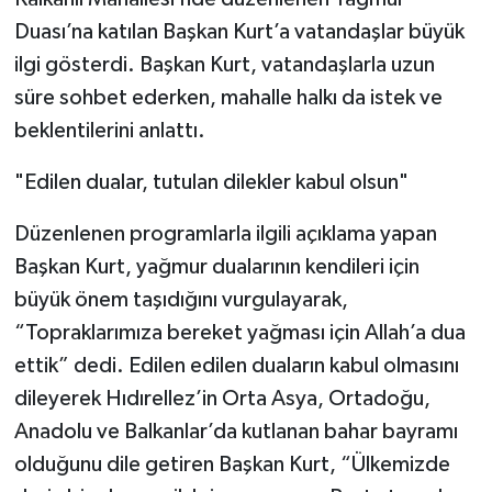
Duası’na katılan Başkan Kurt’a vatandaşlar büyük
ilgi gösterdi. Başkan Kurt, vatandaşlarla uzun
süre sohbet ederken, mahalle halkı da istek ve
beklentilerini anlattı.
"Edilen dualar, tutulan dilekler kabul olsun"
Düzenlenen programlarla ilgili açıklama yapan
Başkan Kurt, yağmur dualarının kendileri için
büyük önem taşıdığını vurgulayarak,
“Topraklarımıza bereket yağması için Allah’a dua
ettik” dedi. Edilen edilen duaların kabul olmasını
dileyerek Hıdırellez’in Orta Asya, Ortadoğu,
Anadolu ve Balkanlar’da kutlanan bahar bayramı
olduğunu dile getiren Başkan Kurt, “Ülkemizde