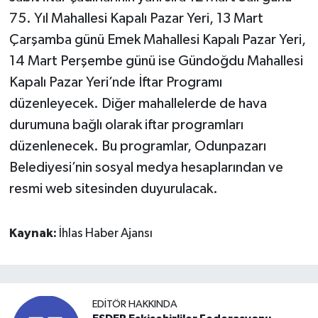
75. Yıl Mahallesi Kapalı Pazar Yeri, 13 Mart
Çarşamba günü Emek Mahallesi Kapalı Pazar Yeri,
14 Mart Perşembe günü ise Gündoğdu Mahallesi
Kapalı Pazar Yeri’nde İftar Programı
düzenleyecek. Diğer mahallelerde de hava
durumuna bağlı olarak iftar programları
düzenlenecek. Bu programlar, Odunpazarı
Belediyesi’nin sosyal medya hesaplarından ve
resmi web sitesinden duyurulacak.
Kaynak:
İhlas Haber Ajansı
EDITÖR HAKKINDA