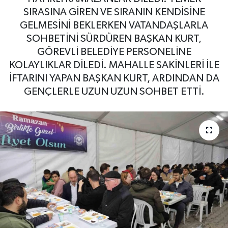
SIRASINA GİREN VE SIRANIN KENDİSİNE
GELMESİNİ BEKLERKEN VATANDAŞLARLA
SOHBETİNİ SÜRDÜREN BAŞKAN KURT,
GÖREVLİ BELEDİYE PERSONELİNE
KOLAYLIKLAR DİLEDİ. MAHALLE SAKİNLERİ İLE
İFTARINI YAPAN BAŞKAN KURT, ARDINDAN DA
GENÇLERLE UZUN UZUN SOHBET ETTİ.