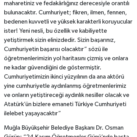
maharetiniz ve fedakârlığınız derecesiyle orantılı
bulunacaktır. Cumhuriyet; fikren, ilmen, fennen,
bedenen kuvvetli ve yüksek karakterli koruyucular
ister! Yeni nesli, bu özellik ve kabiliyette
yetiştirmek sizin elinizdedir. Sizin başarınız,
Cumhuriyetin başarısı olacaktır” sözü ile
öğretmenlerimizin yol haritasını çizmiş ve onlara
ne kadar güvendiğini de göstermiştir.
Cumhuriyetimizin ikinci yüzyılının da ana aktörü
yine cumhuriyetle aydınlanmış öğretmenlerimiz
ve onların yetiştireceği aydınlık nesiller olacak ve
Atatürk’ün bizlere emaneti Türkiye Cumhuriyeti
ilelebet yaşayacaktır”
Muğla Büyükşehir Belediye Başkanı Dr. Osman